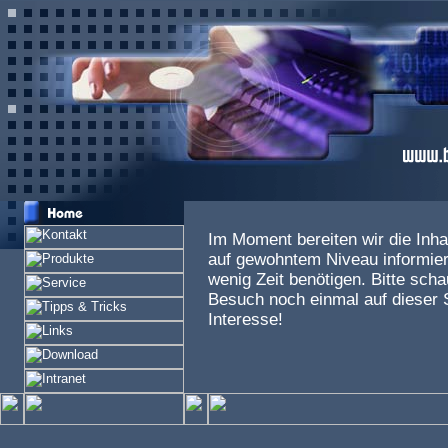
Im Moment bereiten wir die Inha
auf gewohntem Niveau informier
wenig Zeit benötigen. Bitte sch
Besuch noch einmal auf dieser S
Interesse!